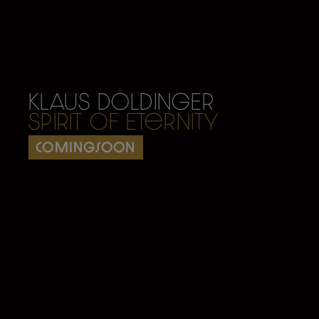
KLAUS DOLDINGER
Spirit Of Eternity
comingsoon